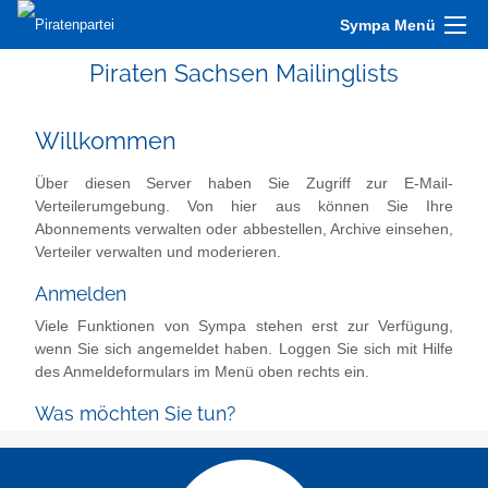
Sympa Menü
Piraten Sachsen Mailinglists
Willkommen
Über diesen Server haben Sie Zugriff zur E-Mail-
Verteilerumgebung. Von hier aus können Sie Ihre
Abonnements verwalten oder abbestellen, Archive einsehen,
Verteiler verwalten und moderieren.
Anmelden
Viele Funktionen von Sympa stehen erst zur Verfügung,
wenn Sie sich angemeldet haben. Loggen Sie sich mit Hilfe
des Anmeldeformulars im Menü oben rechts ein.
Was möchten Sie tun?