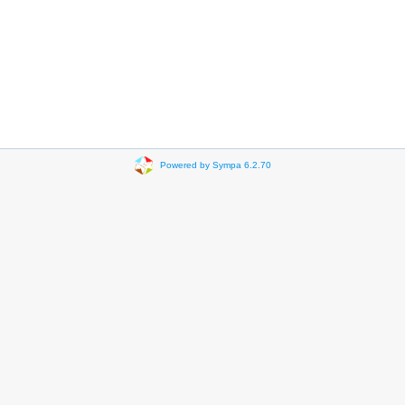
Powered by Sympa 6.2.70