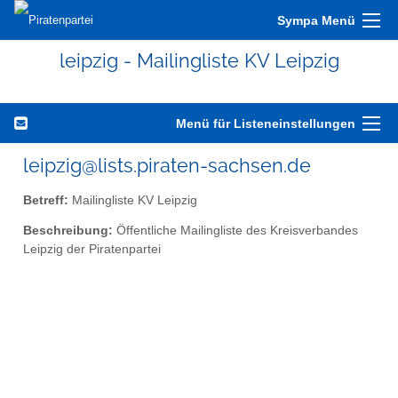
Sympa Menü
leipzig - Mailingliste KV Leipzig
Menü für Listeneinstellungen
leipzig@lists.piraten-sachsen.de
Betreff:
Mailingliste KV Leipzig
Beschreibung:
Öffentliche Mailingliste des Kreisverbandes
Leipzig der Piratenpartei